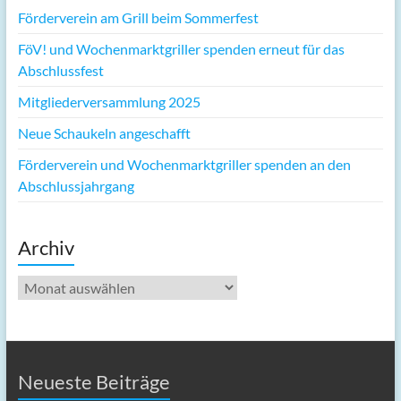
Förderverein am Grill beim Sommerfest
FöV! und Wochenmarktgriller spenden erneut für das
Abschlussfest
Mitgliederversammlung 2025
Neue Schaukeln angeschafft
Förderverein und Wochenmarktgriller spenden an den
Abschlussjahrgang
Archiv
Archiv
Neueste Beiträge