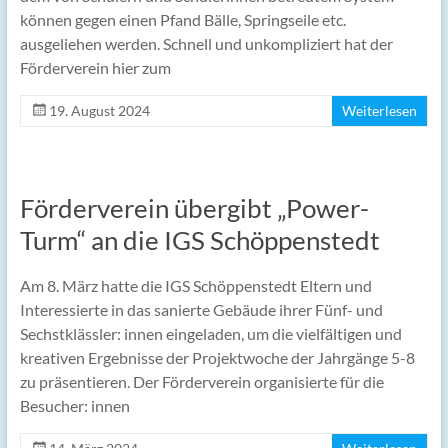
können gegen einen Pfand Bälle, Springseile etc.
ausgeliehen werden. Schnell und unkompliziert hat der
Förderverein hier zum
19. August 2024
Weiterlesen
Förderverein übergibt „Power-
Turm“ an die IGS Schöppenstedt
Am 8. März hatte die IGS Schöppenstedt Eltern und
Interessierte in das sanierte Gebäude ihrer Fünf- und
Sechstklässler: innen eingeladen, um die vielfältigen und
kreativen Ergebnisse der Projektwoche der Jahrgänge 5-8
zu präsentieren. Der Förderverein organisierte für die
Besucher: innen