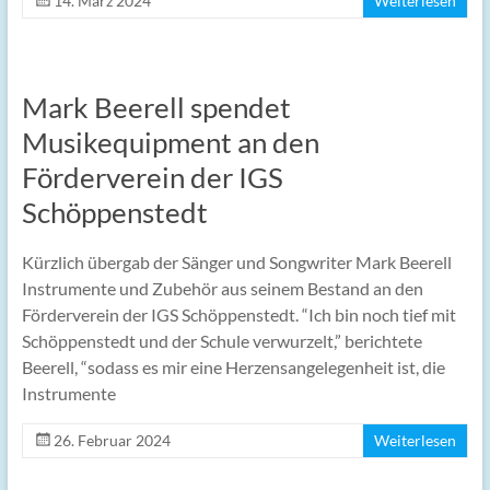
14. März 2024
Weiterlesen
Mark Beerell spendet
Musikequipment an den
Förderverein der IGS
Schöppenstedt
Kürzlich übergab der Sänger und Songwriter Mark Beerell
Instrumente und Zubehör aus seinem Bestand an den
Förderverein der IGS Schöppenstedt. “Ich bin noch tief mit
Schöppenstedt und der Schule verwurzelt,” berichtete
Beerell, “sodass es mir eine Herzensangelegenheit ist, die
Instrumente
26. Februar 2024
Weiterlesen