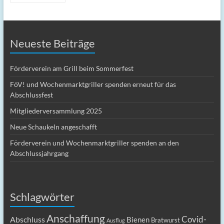
Neueste Beiträge
Förderverein am Grill beim Sommerfest
FöV! und Wochenmarktgriller spenden erneut für das
Abschlussfest
Mitgliederversammlung 2025
Neue Schaukeln angeschafft
Förderverein und Wochenmarktgriller spenden an den
Abschlussjahrgang
Schlagwörter
Anschaffung
Covid-
Abschluss
Bienen
Bratwurst
Ausflug