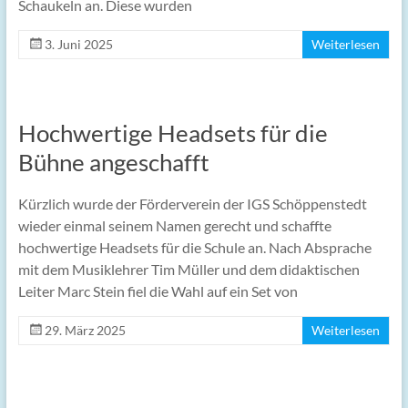
Schaukeln an. Diese wurden
3. Juni 2025
Weiterlesen
Hochwertige Headsets für die
Bühne angeschafft
Kürzlich wurde der Förderverein der IGS Schöppenstedt
wieder einmal seinem Namen gerecht und schaffte
hochwertige Headsets für die Schule an. Nach Absprache
mit dem Musiklehrer Tim Müller und dem didaktischen
Leiter Marc Stein fiel die Wahl auf ein Set von
29. März 2025
Weiterlesen