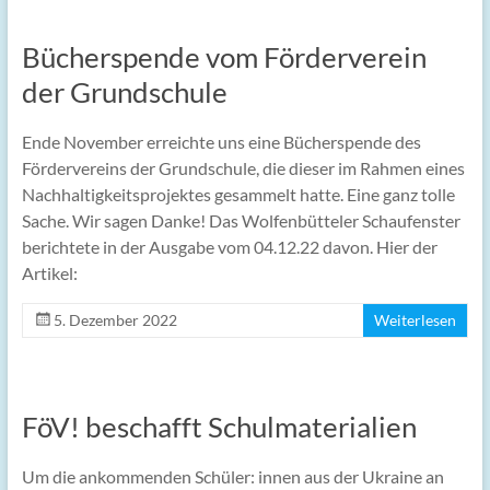
Bücherspende vom Förderverein
der Grundschule
Ende November erreichte uns eine Bücherspende des
Fördervereins der Grundschule, die dieser im Rahmen eines
Nachhaltigkeitsprojektes gesammelt hatte. Eine ganz tolle
Sache. Wir sagen Danke! Das Wolfenbütteler Schaufenster
berichtete in der Ausgabe vom 04.12.22 davon. Hier der
Artikel:
5. Dezember 2022
Weiterlesen
FöV! beschafft Schulmaterialien
Um die ankommenden Schüler: innen aus der Ukraine an