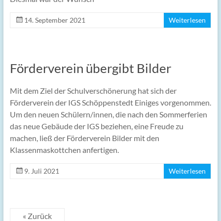
14. September 2021
Weiterlesen
Förderverein übergibt Bilder
Mit dem Ziel der Schulverschönerung hat sich der
Förderverein der IGS Schöppenstedt Einiges vorgenommen.
Um den neuen Schülern/innen, die nach den Sommerferien
das neue Gebäude der IGS beziehen, eine Freude zu
machen, ließ der Förderverein Bilder mit den
Klassenmaskottchen anfertigen.
9. Juli 2021
Weiterlesen
« Zurück