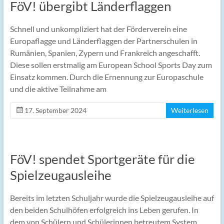
FöV! übergibt Länderflaggen
Schnell und unkompliziert hat der Förderverein eine
Europaflagge und Länderflaggen der Partnerschulen in
Rumänien, Spanien, Zypern und Frankreich angeschafft.
Diese sollen erstmalig am European School Sports Day zum
Einsatz kommen. Durch die Ernennung zur Europaschule
und die aktive Teilnahme am
17. September 2024
Weiterlesen
FöV! spendet Sportgeräte für die
Spielzeugausleihe
Bereits im letzten Schuljahr wurde die Spielzeugausleihe auf
den beiden Schulhöfen erfolgreich ins Leben gerufen. In
dem von Schülern und Schülerinnen betreutem System