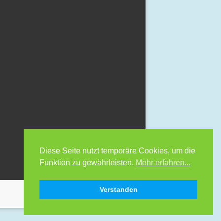
Diese Seite nutzt temporäre Cookies, um die
Funktion zu gewährleisten.
Mehr erfahren...
Verstanden