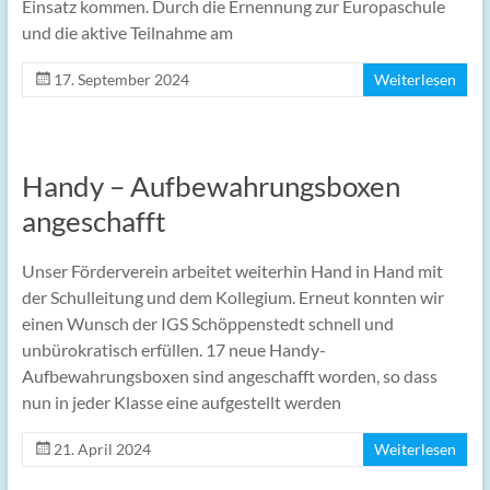
Einsatz kommen. Durch die Ernennung zur Europaschule
und die aktive Teilnahme am
17. September 2024
Weiterlesen
Handy – Aufbewahrungsboxen
angeschafft
Unser Förderverein arbeitet weiterhin Hand in Hand mit
der Schulleitung und dem Kollegium. Erneut konnten wir
einen Wunsch der IGS Schöppenstedt schnell und
unbürokratisch erfüllen. 17 neue Handy-
Aufbewahrungsboxen sind angeschafft worden, so dass
nun in jeder Klasse eine aufgestellt werden
21. April 2024
Weiterlesen