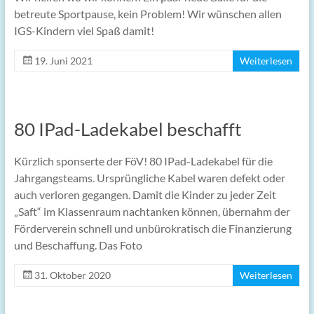
betreute Sportpause, kein Problem! Wir wünschen allen
IGS-Kindern viel Spaß damit!
19. Juni 2021
Weiterlesen
80 IPad-Ladekabel beschafft
Kürzlich sponserte der FöV! 80 IPad-Ladekabel für die
Jahrgangsteams. Ursprüngliche Kabel waren defekt oder
auch verloren gegangen. Damit die Kinder zu jeder Zeit
„Saft“ im Klassenraum nachtanken können, übernahm der
Förderverein schnell und unbürokratisch die Finanzierung
und Beschaffung. Das Foto
31. Oktober 2020
Weiterlesen