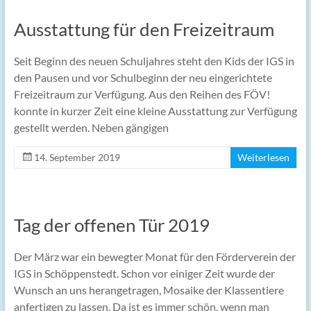
Ausstattung für den Freizeitraum
Seit Beginn des neuen Schuljahres steht den Kids der IGS in
den Pausen und vor Schulbeginn der neu eingerichtete
Freizeitraum zur Verfügung. Aus den Reihen des FÖV!
konnte in kurzer Zeit eine kleine Ausstattung zur Verfügung
gestellt werden. Neben gängigen
14. September 2019
Weiterlesen
Tag der offenen Tür 2019
Der März war ein bewegter Monat für den Förderverein der
IGS in Schöppenstedt. Schon vor einiger Zeit wurde der
Wunsch an uns herangetragen, Mosaike der Klassentiere
anfertigen zu lassen. Da ist es immer schön, wenn man