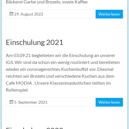
Bäckerei Garbe und Brezeln, sowie Kaffee
29. August 2022
Weiterlesen
Einschulung 2021
Am 03.09.21 begleiteten wir die Einschulung an unserer
IGS. Wir sind da schon ein wenig routiniert und bereiteten
wieder ein coronagerechtes Kuchenbuffet vor. Diesmal
reichten wir Brezeln und verschiedene Kuchen aus dem
Cafe MODIA . Unsere Klassenmaskottchen teilten im
Rollenspiel
5. September 2021
Weiterlesen