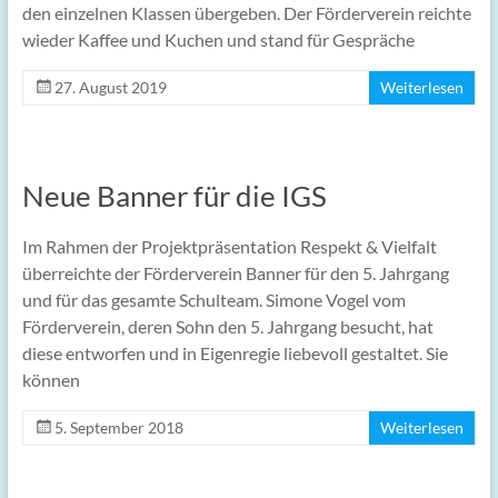
den einzelnen Klassen übergeben. Der Förderverein reichte
wieder Kaffee und Kuchen und stand für Gespräche
27. August 2019
Weiterlesen
Neue Banner für die IGS
Im Rahmen der Projektpräsentation Respekt & Vielfalt
überreichte der Förderverein Banner für den 5. Jahrgang
und für das gesamte Schulteam. Simone Vogel vom
Förderverein, deren Sohn den 5. Jahrgang besucht, hat
diese entworfen und in Eigenregie liebevoll gestaltet. Sie
können
5. September 2018
Weiterlesen