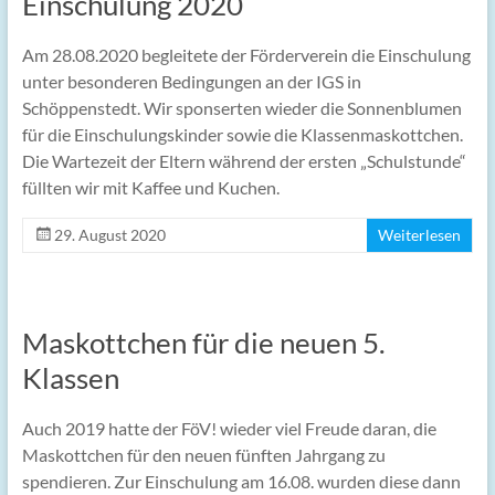
Einschulung 2020
Am 28.08.2020 begleitete der Förderverein die Einschulung
unter besonderen Bedingungen an der IGS in
Schöppenstedt. Wir sponserten wieder die Sonnenblumen
für die Einschulungskinder sowie die Klassenmaskottchen.
Die Wartezeit der Eltern während der ersten „Schulstunde“
füllten wir mit Kaffee und Kuchen.
29. August 2020
Weiterlesen
Maskottchen für die neuen 5.
Klassen
Auch 2019 hatte der FöV! wieder viel Freude daran, die
Maskottchen für den neuen fünften Jahrgang zu
spendieren. Zur Einschulung am 16.08. wurden diese dann