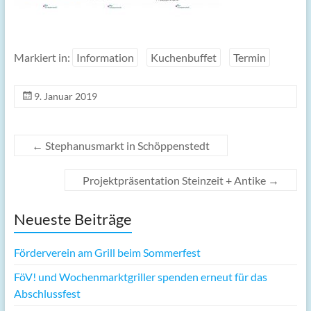
Markiert in:
Information
Kuchenbuffet
Termin
9. Januar 2019
←
Stephanusmarkt in Schöppenstedt
Projektpräsentation Steinzeit + Antike
→
Neueste Beiträge
Förderverein am Grill beim Sommerfest
FöV! und Wochenmarktgriller spenden erneut für das
Abschlussfest