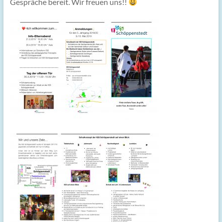
Gespräche bereit. Wir freuen uns!!