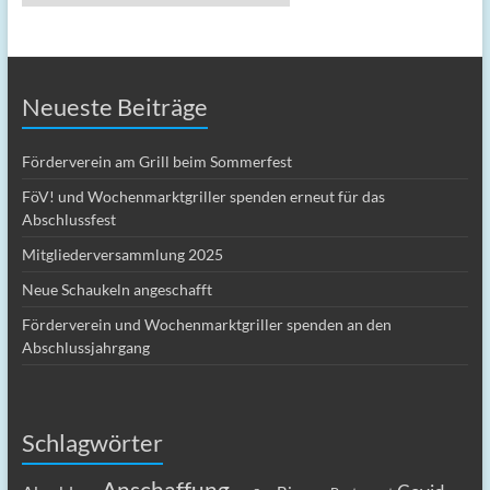
Neueste Beiträge
Förderverein am Grill beim Sommerfest
FöV! und Wochenmarktgriller spenden erneut für das
Abschlussfest
Mitgliederversammlung 2025
Neue Schaukeln angeschafft
Förderverein und Wochenmarktgriller spenden an den
Abschlussjahrgang
Schlagwörter