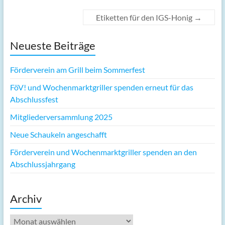
Etiketten für den IGS-Honig
→
Neueste Beiträge
Förderverein am Grill beim Sommerfest
FöV! und Wochenmarktgriller spenden erneut für das
Abschlussfest
Mitgliederversammlung 2025
Neue Schaukeln angeschafft
Förderverein und Wochenmarktgriller spenden an den
Abschlussjahrgang
Archiv
Archiv