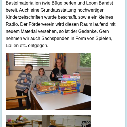
Bastelmaterialien (wie Bügelperlen und Loom Bands)
bereit. Auch eine Grundausstattung hochwertiger
Kinderzeitschriften wurde beschafft, sowie ein kleines
Radio. Der Förderverein wird diesen Raum laufend mit
neuem Material versehen, so ist der Gedanke. Gern
nehmen wir auch Sachspenden in Form von Spielen,
Bällen etc. entgegen.