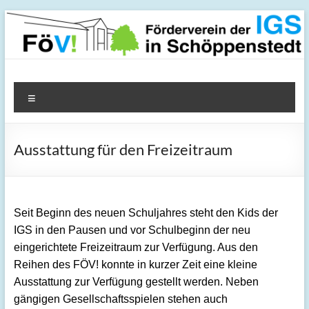
Zum
Inhalt
springen
FöV! – Förderverein der
Menü
IGS in Schöppenstedt
Ausstattung für den Freizeitraum
Seit Beginn des neuen Schuljahres steht den Kids der
IGS in den Pausen und vor Schulbeginn der neu
eingerichtete Freizeitraum zur Verfügung. Aus den
Reihen des FÖV! konnte in kurzer Zeit eine kleine
Ausstattung zur Verfügung gestellt werden. Neben
gängigen Gesellschaftsspielen stehen auch