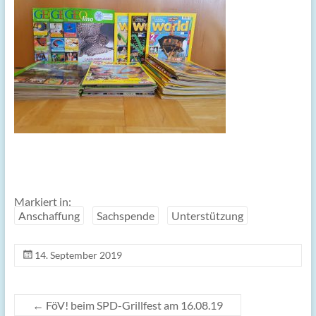
Markiert in:
Anschaffung
Sachspende
Unterstützung
14. September 2019
←
FöV! beim SPD-Grillfest am 16.08.19