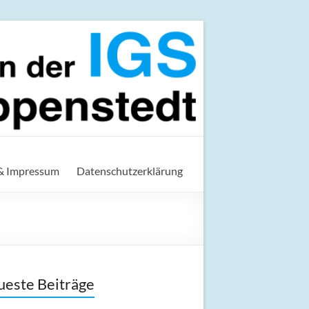
t
& Impressum
Datenschutzerklärung
este Beiträge