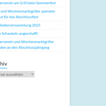
erverein am Grill beim Sommerfest
 und Wochenmarktgriller spenden
ut für das Abschlussfest
liederversammlung 2025
 Schaukeln angeschafft
erverein und Wochenmarktgriller
den an den Abschlussjahrgang
hiv
iv