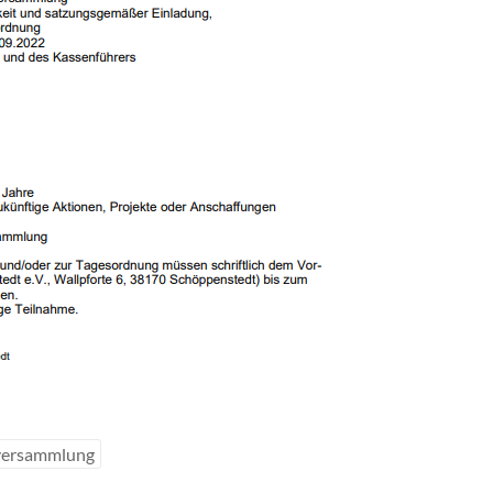
versammlung