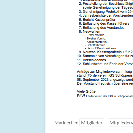
Markiert in:
Mitglieder
Mitglieder