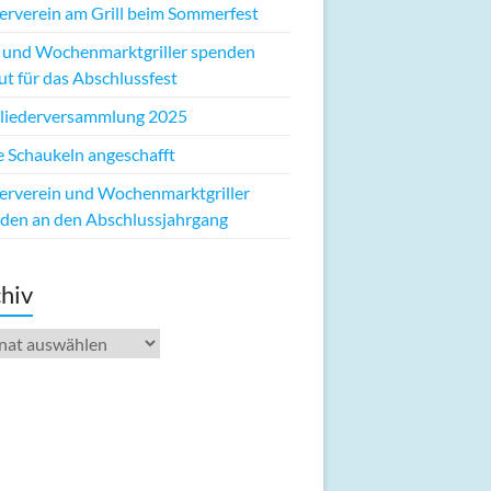
erverein am Grill beim Sommerfest
 und Wochenmarktgriller spenden
ut für das Abschlussfest
liederversammlung 2025
 Schaukeln angeschafft
erverein und Wochenmarktgriller
den an den Abschlussjahrgang
hiv
iv