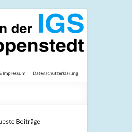
t
& Impressum
Datenschutzerklärung
este Beiträge